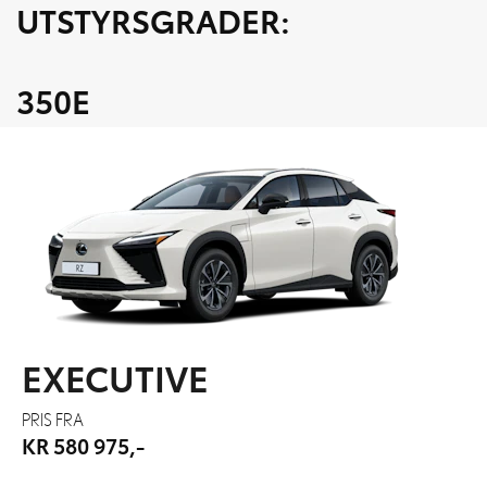
UTSTYRSGRADER:
350E
EXECUTIVE
PRIS FRA
KR 580 975,-