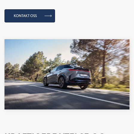
KONTAKT OSS