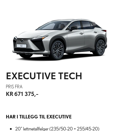
EXECUTIVE TECH
PRIS FRA
KR 671 375,-
HAR I TILLEGG TIL EXECUTIVE
20” lettmetallfelger (235/50-20 + 255/45-20)