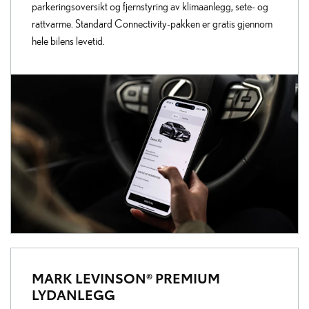
parkeringsoversikt og fjernstyring av klimaanlegg, sete- og
rattvarme. Standard Connectivity-pakken er gratis gjennom
hele bilens levetid.
MARK LEVINSON® PREMIUM
LYDANLEGG