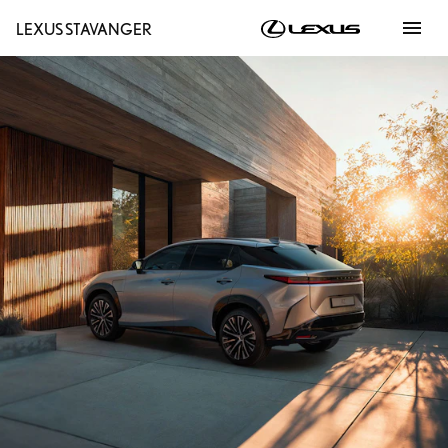
menu
LEXUS STAVANGER